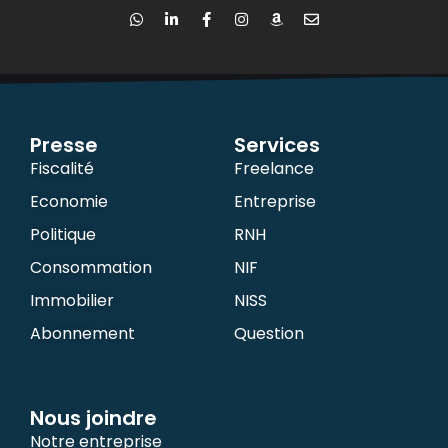
Presse
Services
Fiscalité
Freelance
Economie
Entreprise
Politique
RNH
Consommation
NIF
Immobilier
NISS
Abonnement
Question
Nous joindre
Notre entreprise