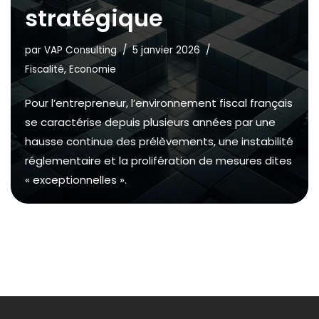
stratégique
par
VAP Consulting
5 janvier 2026
Fiscalité
,
Economie
Pour l’entrepreneur, l’environnement fiscal français
se caractérise depuis plusieurs années par une
hausse continue des prélèvements, une instabilité
réglementaire et la prolifération de mesures dites
« exceptionnelles ».