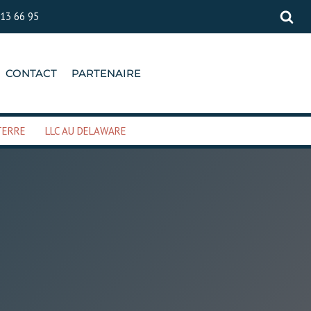
 13 66 95
CONTACT
PARTENAIRE
TERRE
LLC AU DELAWARE