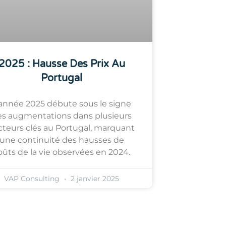
2025 : Hausse Des Prix Au
Portugal
’année 2025 débute sous le signe
es augmentations dans plusieurs
cteurs clés au Portugal, marquant
une continuité des hausses de
oûts de la vie observées en 2024.
VAP Consulting
2 janvier 2025