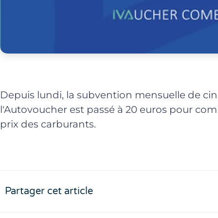
Depuis lundi, la subvention mensuelle de cinq
l'Autovoucher est passé à 20 euros pour com
prix des carburants.
Partager cet article