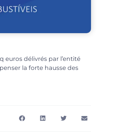
 euros délivrés par l’entité
penser la forte hausse des