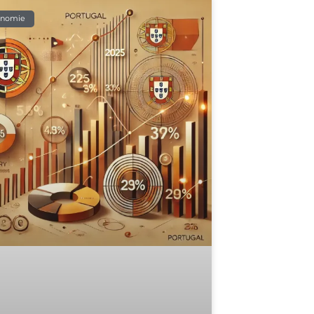
onomie