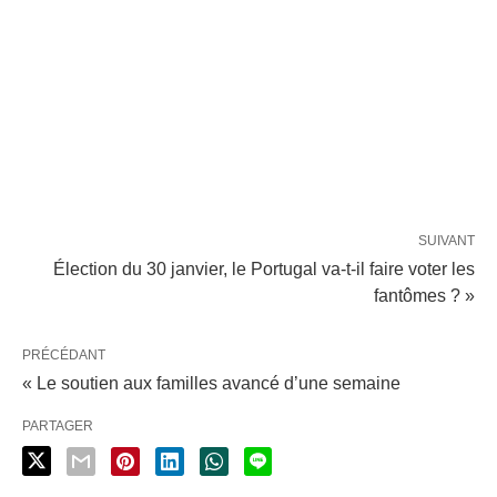
SUIVANT
Élection du 30 janvier, le Portugal va-t-il faire voter les
fantômes ? »
PRÉCÉDANT
« Le soutien aux familles avancé d’une semaine
PARTAGER