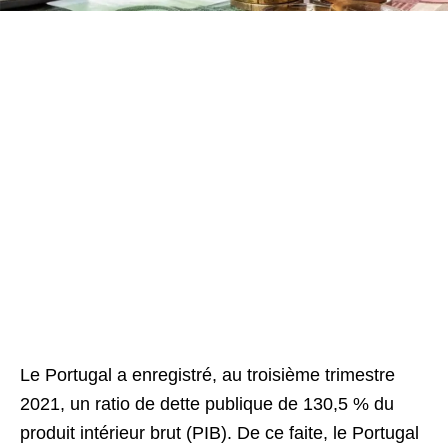
Le Portugal a enregistré, au troisième trimestre
2021, un ratio de dette publique de 130,5 % du
produit intérieur brut (PIB). De ce faite, le Portugal