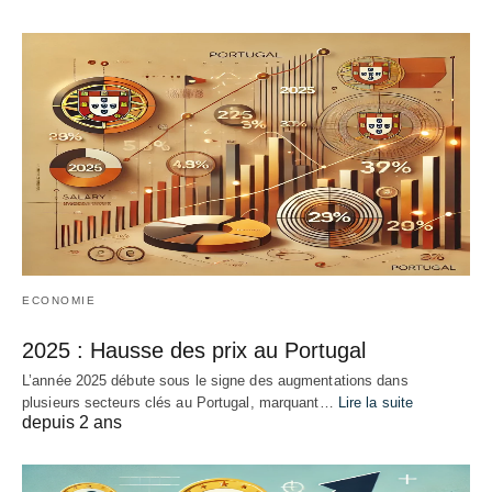
ECONOMIE
2025 : Hausse des prix au Portugal
L’année 2025 débute sous le signe des augmentations dans
plusieurs secteurs clés au Portugal, marquant…
Lire la suite
depuis 2 ans