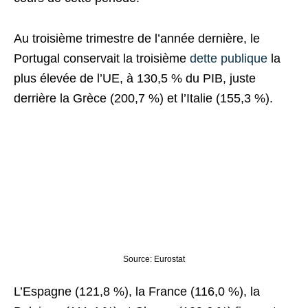
Au troisième trimestre de l’année dernière, le
Portugal conservait la troisième
dette publique
la
plus élevée de l’UE, à 130,5 % du PIB, juste
derrière la Grèce (200,7 %) et l’Italie (155,3 %).
Source: Eurostat
L’Espagne (121,8 %), la France (116,0 %), la