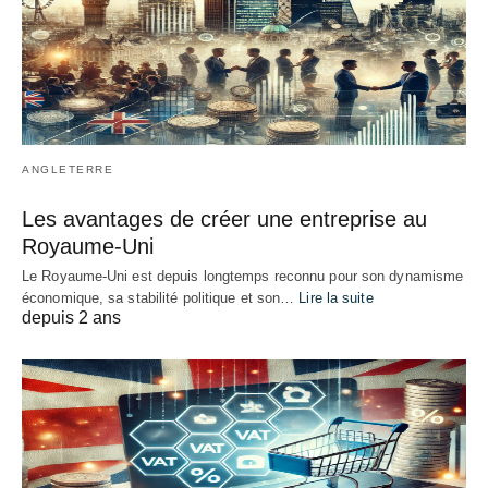
ANGLETERRE
Les avantages de créer une entreprise au
Royaume-Uni
Le Royaume-Uni est depuis longtemps reconnu pour son dynamisme
économique, sa stabilité politique et son…
Lire la suite
depuis 2 ans