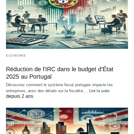
ECONOMIE
Réduction de l’IRC dans le budget d’État
2025 au Portugal
Découvrez comment le système fiscal portugais impacte les
entreprises, avec des détails sur la fiscalité,…
Lire la suite
depuis 2 ans