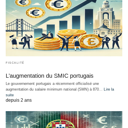
FISCALITÉ
L’augmentation du SMIC portugais
Le gouvernement portugais a récemment officialisé une
augmentation du salaire minimum national (SMN) à 870…
Lire la
suite
depuis 2 ans