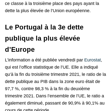
ce classe à la troisième place des pays ayant la
dette la plus élevée de l’Union européenne.
Le Portugal à la 3e dette
publique la plus élevée
d’Europe
L’information a été publiée vendredi par
Eurostat
,
qui est l’office statistique de l’UE. Elle a indiqué
qu’à la fin du troisième trimestre 2021, le ratio de la
dette publique au PIB dans la zone euro était de
97,7 %, contre 98,3 % à la fin du deuxième
trimestre 2021. Dans l’ensemble de l’UE, le ratio a
également diminué, passant de 90,9% à 90,1% au
cours de cette période.