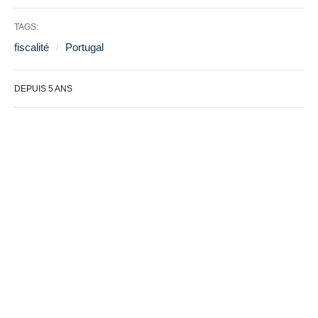
TAGS:
fiscalité
Portugal
DEPUIS 5 ANS