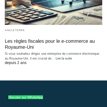
ANGLETERRE
Les règles fiscales pour le e-commerce au
Royaume-Uni
Si vous souhaitez dirigez une entreprise de commerce électronique
au Royaume-Uni, il est crucial de…
Lire la suite
depuis 2 ans
Discuter sur WhatsApp