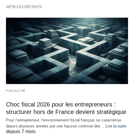
ARTICLES RÉCENTS
FISCALITÉ
Choc fiscal 2026 pour les entrepreneurs :
structurer hors de France devient stratégique
Pour l’entrepreneur, l’environnement fiscal français se caractérise
depuis plusieurs années par une hausse continue des…
Lire la suite
depuis 7 mois