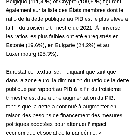
Belgique (111,4 %) et Chypre (109,6 %) figurent
également sur la liste des États membres dont le
ratio de la dette publique au PIB est le plus élevé à
la fin du troisième trimestre de 2021. À l’inverse,
les ratios les plus faibles ont été enregistrés en
Estonie (19,6%), en Bulgarie (24,2%) et au
Luxembourg (25,3%).
Eurostat contextualise, indiquant que tant que
dans la zone euro, la diminution du ratio de la dette
publique par rapport au PIB à la fin du troisième
trimestre est due à une augmentation du PIB,
tandis que la dette a continué à augmenter en
raison des besoins de financement des mesures
politiques adoptées pour atténuer l’impact
économique et social de la pandémie. »