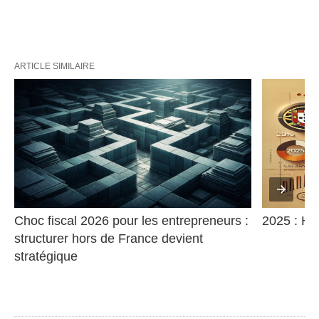
ARTICLE SIMILAIRE
Choc fiscal 2026 pour les entrepreneurs : 
2025 : Ha
structurer hors de France devient 
stratégique