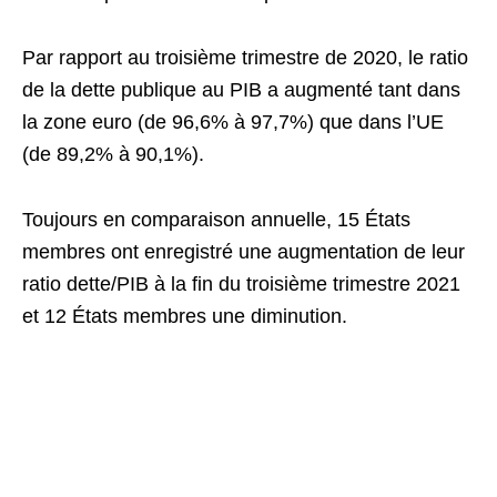
Par rapport au troisième trimestre de 2020, le ratio
de la dette publique au PIB a augmenté tant dans
la zone euro (de 96,6% à 97,7%) que dans l’UE
(de 89,2% à 90,1%).
Toujours en comparaison annuelle, 15 États
membres ont enregistré une augmentation de leur
ratio dette/PIB à la fin du troisième trimestre 2021
et 12 États membres une diminution.