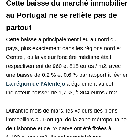
Cette baisse du marché immobilier
au Portugal ne se reflète pas de
partout
Cette baisse a principalement lieu au nord du
pays, plus exactement dans les régions nord et
Centre , où la valeur foncière médiane était
respectivement de 960 et 818 euros / m2, avec
une baisse de 0,2 % et 0,6 % par rapport à février.
La région de l’Alentejo
a également vu cet
indicateur baisser de 1,7 %, à 804 euros / m2.
Durant le mois de mars, les valeurs des biens
immobiliers au Portugal de la zone métropolitaine
de Lisbonne et de l’Algarve ont été fixées à