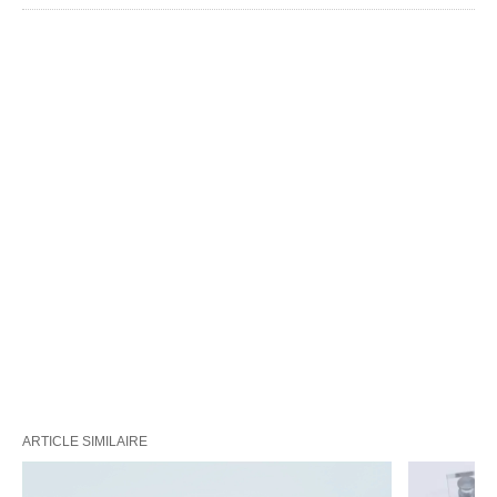
ARTICLE SIMILAIRE