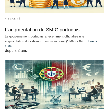
FISCALITÉ
L’augmentation du SMIC portugais
Le gouvernement portugais a récemment officialisé une
augmentation du salaire minimum national (SMN) à 870…
Lire la
suite
depuis 2 ans