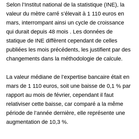
Selon l’Institut national de la statistique (INE), la
valeur du mètre carré s’élevait à 1 110 euros en
mars, interrompant ainsi un cycle de croissance
qui durait depuis 48 mois . Les données de
statique de INE diffèrent cependant de celles
publiées les mois précédents, les justifient par des
changements dans la méthodologie de calcule.
La valeur médiane de l’expertise bancaire était en
mars de 1 110 euros, soit une baisse de 0,1 % par
rapport au mois de février, cependant il faut
relativiser cette baisse, car comparé a la même
période de l’année dernière, elle représente une
augmentation de 10,3 %.