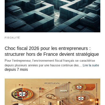
FISCALITÉ
Choc fiscal 2026 pour les entrepreneurs :
structurer hors de France devient stratégique
Pour l’entrepreneur, l’environnement fiscal français se caractérise
depuis plusieurs années par une hausse continue des…
Lire la suite
depuis 7 mois