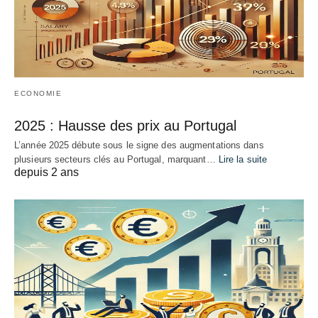
ECONOMIE
2025 : Hausse des prix au Portugal
L’année 2025 débute sous le signe des augmentations dans
plusieurs secteurs clés au Portugal, marquant…
Lire la suite
depuis 2 ans