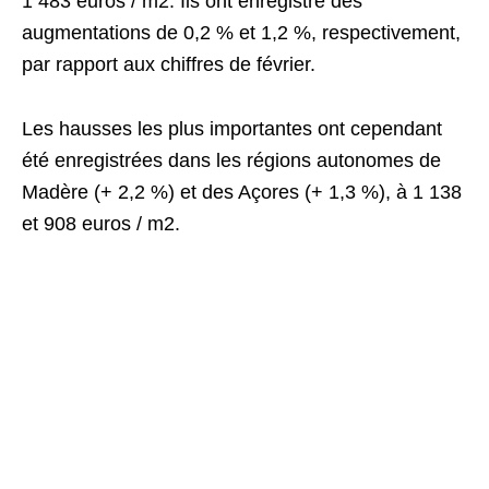
1 483 euros / m2. Ils ont enregistré des
augmentations de 0,2 % et 1,2 %, respectivement,
par rapport aux chiffres de février.
Les hausses les plus importantes ont cependant
été enregistrées dans les régions autonomes de
Madère (+ 2,2 %) et des Açores (+ 1,3 %), à 1 138
et 908 euros / m2.