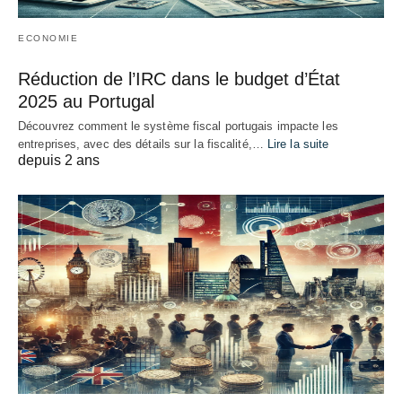
ECONOMIE
Réduction de l’IRC dans le budget d’État
2025 au Portugal
Découvrez comment le système fiscal portugais impacte les
entreprises, avec des détails sur la fiscalité,…
Lire la suite
depuis 2 ans