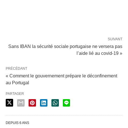
SUIVANT
Sans IBAN la sécurité sociale portugaise ne versera pas
l’aide lié au covid-19 »
PRÉCÉDANT
« Comment le gouvernement prépare le déconfinement
au Portugal
PARTAGER
DEPUIS 6 ANS