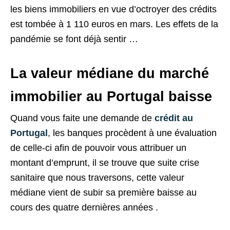
les biens immobiliers en vue d’octroyer des crédits
est tombée à 1 110 euros en mars. Les effets de la
pandémie se font déjà sentir …
La valeur médiane du marché
immobilier au Portugal baisse
Quand vous faite une demande de
crédit au
Portugal
, les banques procèdent à une évaluation
de celle-ci afin de pouvoir vous attribuer un
montant d’emprunt, il se trouve que suite crise
sanitaire que nous traversons, cette valeur
médiane vient de subir sa première baisse au
cours des quatre dernières années .