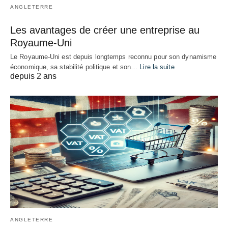
ANGLETERRE
Les avantages de créer une entreprise au
Royaume-Uni
Le Royaume-Uni est depuis longtemps reconnu pour son dynamisme
économique, sa stabilité politique et son…
Lire la suite
depuis 2 ans
ANGLETERRE