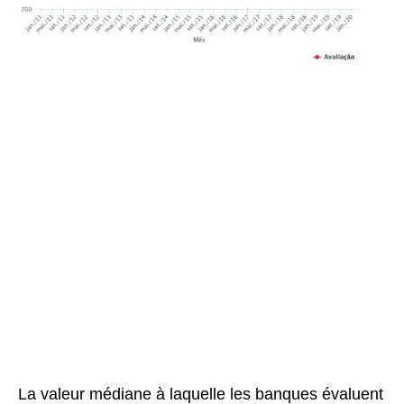
La valeur médiane à laquelle les banques évaluent