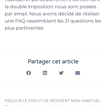
la double imposition nous sont posées
par email. Nous avons décidé de réaliser
une FAQ rassemblant les 21 questions les
plus pertinentes
Partager cet article
FAQ SUR LE STATUT DE RÉSIDENT NON HABITUEL