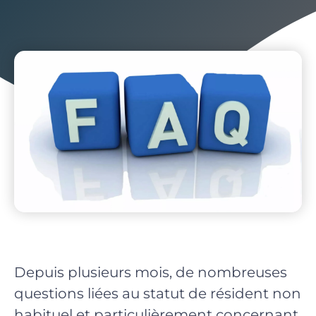
Depuis plusieurs mois, de nombreuses
questions liées au statut de résident non
habituel et particulièrement concernant