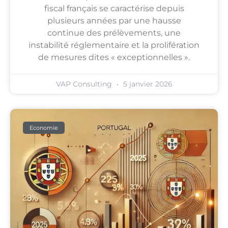
fiscal français se caractérise depuis
plusieurs années par une hausse
continue des prélèvements, une
instabilité réglementaire et la prolifération
de mesures dites « exceptionnelles ».
VAP Consulting
5 janvier 2026
Economie