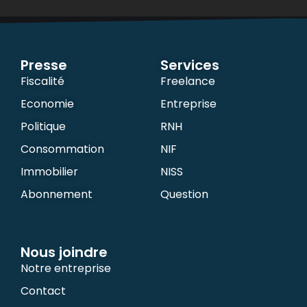
Presse
Services
Fiscalité
Freelance
Economie
Entreprise
Politique
RNH
Consommation
NIF
Immobilier
NISS
Abonnement
Question
Nous joindre
Notre entreprise
Contact