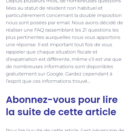
Depuis plusieurs mois, de nombreuses questions
liées au statut de résident non habituel et
particulièrement concernant la double imposition
nous sont posées par email. Nous avons décidé de
réaliser une FAQ rassemblant les 21 questions les
plus pertinentes auxquelles nous vous apportons
une réponse. Il est important tout fois de vous
rappeler que chaque situation fiscale et
d’expatriation est différente, même s’il est vrai que
de nombreuses informations sont disponibles
gratuitement sur Google. Gardez cependant à
l’esprit que ces informations trouvé...
Abonnez-vous pour lire
la suite de cette article
Pour lire la suite de cette article, il est nécessaire de