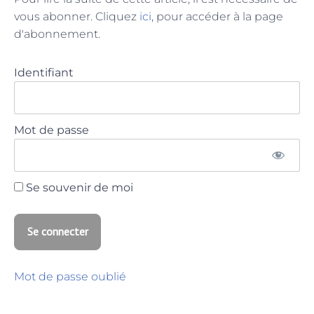
vous abonner. Cliquez
ici
, pour accéder à la page
d'abonnement.
Identifiant
Mot de passe
Se souvenir de moi
Mot de passe oublié