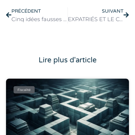
PRÉCÉDENT
SUIVANT
Cinq idées fausses sur le testament à usage des expatriés
EXPATRIÉS ET LE CONTRAT DE MARIAGE
Lire plus d'article
Fiscalité