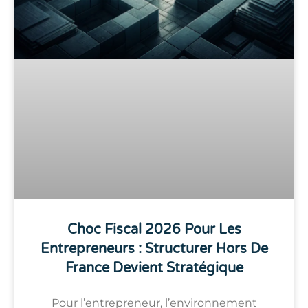
Choc Fiscal 2026 Pour Les
Entrepreneurs : Structurer Hors De
France Devient Stratégique
Pour l’entrepreneur, l’environnement