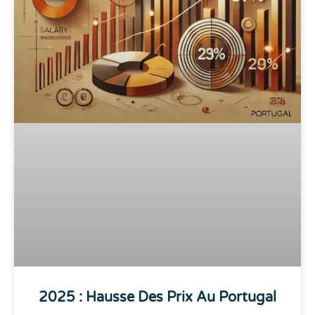
2025 : Hausse Des Prix Au Portugal