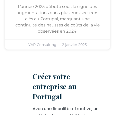
L’année 2025 débute sous le signe des
augmentations dans plusieurs secteurs
clés au Portugal, marquant une
continuité des hausses de coûts de la vie
observées en 2024.
VAP Consulting
2 janvier 2025
Créer votre
entreprise au
Portugal
Avec une fiscalité attractive, un