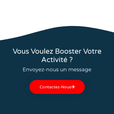
Vous Voulez Booster Votre
Activité ?
Envoyez-nous un message
Contactez-Nous