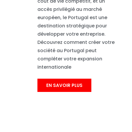
coût de vie compétitif, et un
accès privilégié au marché
européen, le Portugal est une
destination stratégique pour
développer votre entreprise.
Découvrez comment créer votre
société au Portugal peut
compléter votre expansion
internationale
EN SAVOIR PLUS