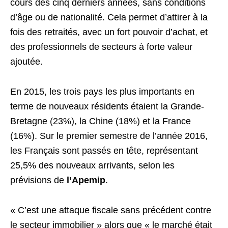
cours des cinq derniers années, sans conditions
d’âge ou de nationalité. Cela permet d’attirer à la
fois des retraités, avec un fort pouvoir d’achat, et
des professionnels de secteurs à forte valeur
ajoutée.
En 2015, les trois pays les plus importants en
terme de nouveaux résidents étaient la Grande-
Bretagne (23%), la Chine (18%) et la France
(16%). Sur le premier semestre de l’année 2016,
les Français sont passés en tête, représentant
25,5% des nouveaux arrivants, selon les
prévisions de
l’
Apemip
.
« C’est une attaque fiscale sans précédent contre
le secteur immobilier » alors que « le marché était