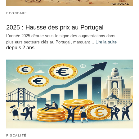
ECONOMIE
2025 : Hausse des prix au Portugal
L’année 2025 débute sous le signe des augmentations dans
plusieurs secteurs clés au Portugal, marquant…
Lire la suite
depuis 2 ans
FISCALITÉ