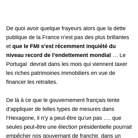
De quoi avoir quelque frayeurs alors que la dette
publique de la France n’est pas des plus brillantes
et
que le FMI s’est récemment inquiété du
niveau record de l’endettement mondial
… Le
Portugal devrait dans les mois qui viennent taxer
les riches patrimoines immobiliers en vue de
financer les retraites.
De là à ce que le gouvernement français tente
d’appliquer de telles types de mesures dans
l’Hexagone, il n’y a peut-être qu’un pas …. que
seules peut-être une élection présidentielle pourrait
empêcher nos gouvernant de franchir, dans un