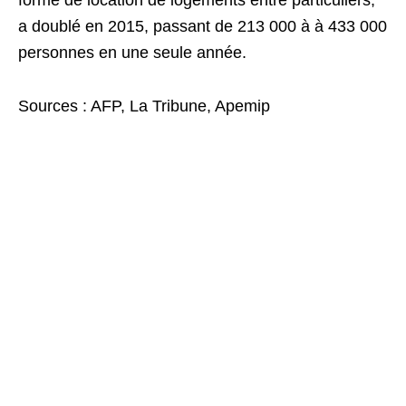
a doublé en 2015, passant de 213 000 à à 433 000
personnes en une seule année.
Sources : AFP, La Tribune, Apemip