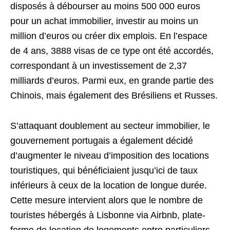
disposés à débourser au moins 500 000 euros
pour un achat immobilier, investir au moins un
million d’euros ou créer dix emplois. En l’espace
de 4 ans, 3888 visas de ce type ont été accordés,
correspondant à un investissement de 2,37
milliards d’euros. Parmi eux, en grande partie des
Chinois, mais également des Brésiliens et Russes.
S’attaquant doublement au secteur immobilier, le
gouvernement portugais a également décidé
d’augmenter le niveau d’imposition des locations
touristiques, qui bénéficiaient jusqu’ici de taux
inférieurs à ceux de la location de longue durée.
Cette mesure intervient alors que le nombre de
touristes hébergés à Lisbonne via Airbnb, plate-
forme de location de logements entre particuliers,