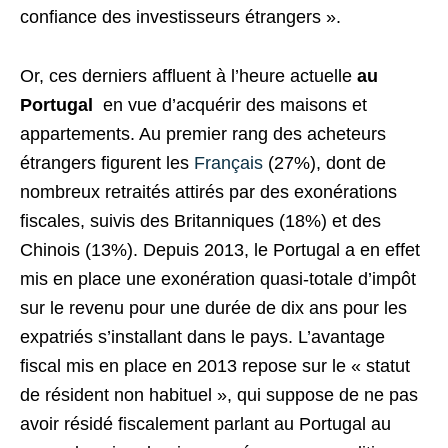
confiance des investisseurs étrangers ».
Or, ces derniers affluent à l’heure actuelle
au
Portugal
en vue d’acquérir des maisons et
appartements. Au premier rang des acheteurs
étrangers figurent les
Français
(27%), dont de
nombreux retraités attirés par des exonérations
fiscales, suivis des Britanniques (18%) et des
Chinois (13%). Depuis 2013, le Portugal a en effet
mis en place une exonération quasi-totale d’impôt
sur le revenu pour une durée de dix ans pour les
expatriés s’installant dans le pays. L’avantage
fiscal mis en place en 2013 repose sur le « statut
de résident non habituel », qui suppose de ne pas
avoir résidé fiscalement parlant au Portugal au