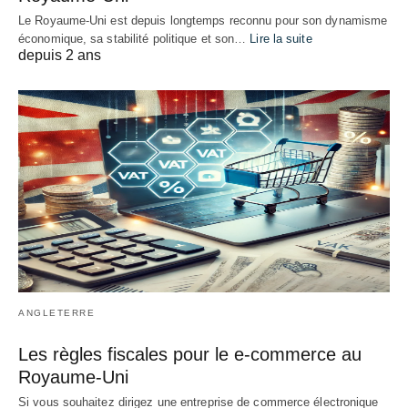
Le Royaume-Uni est depuis longtemps reconnu pour son dynamisme
économique, sa stabilité politique et son…
Lire la suite
depuis 2 ans
ANGLETERRE
Les règles fiscales pour le e-commerce au
Royaume-Uni
Si vous souhaitez dirigez une entreprise de commerce électronique