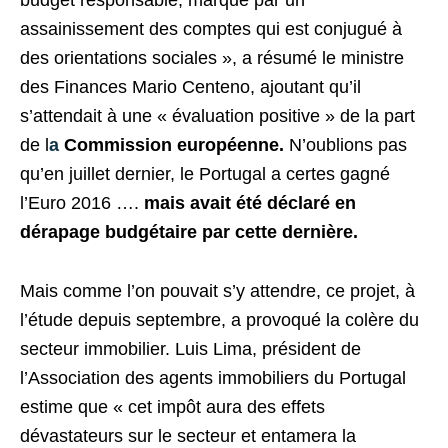
assainissement des comptes qui est conjugué à
des orientations sociales », a résumé le ministre
des Finances Mario Centeno, ajoutant qu’il
s’attendait à une « évaluation positive » de la part
de l
a
Commission européenne.
N’oublions pas
qu’en juillet dernier, le Portugal a certes gagné
l’Euro 2016 ….
mais avait été déclaré en
dérapage budgétaire par cette dernière.
Mais comme l’on pouvait s’y attendre, ce projet, à
l’étude depuis septembre, a provoqué la colère du
secteur immobilier. Luis Lima, président de
l’Association des agents immobiliers du Portugal
estime que « cet impôt aura des effets
dévastateurs sur le secteur et entamera la