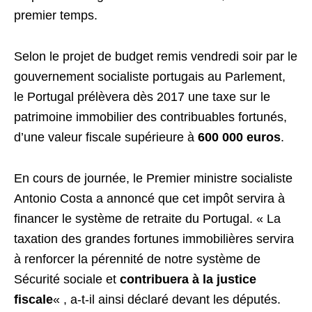
premier temps.
Selon le projet de budget remis vendredi soir par le
gouvernement socialiste portugais au Parlement,
le Portugal prélèvera dès 2017 une taxe sur le
patrimoine immobilier des contribuables fortunés,
d’une valeur fiscale supérieure à
600 000 euros
.
En cours de journée, le Premier ministre socialiste
Antonio Costa a annoncé que cet impôt servira à
financer le système de retraite du Portugal. « La
taxation des grandes fortunes immobilières servira
à renforcer la pérennité de notre système de
Sécurité sociale et
contribuera à la justice
fiscale
« , a-t-il ainsi déclaré devant les députés.