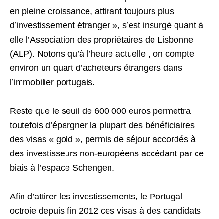
en pleine croissance, attirant toujours plus
d’investissement étranger », s’est insurgé quant à
elle l’Association des propriétaires de Lisbonne
(ALP). Notons qu’à l’heure actuelle , on compte
environ un quart d’acheteurs étrangers dans
l’immobilier portugais.
Reste que le seuil de 600 000 euros permettra
toutefois d’épargner la plupart des bénéficiaires
des visas « gold », permis de séjour accordés à
des investisseurs non-européens accédant par ce
biais à l’espace Schengen.
Afin d’attirer les investissements, le Portugal
octroie depuis fin 2012 ces visas à des candidats