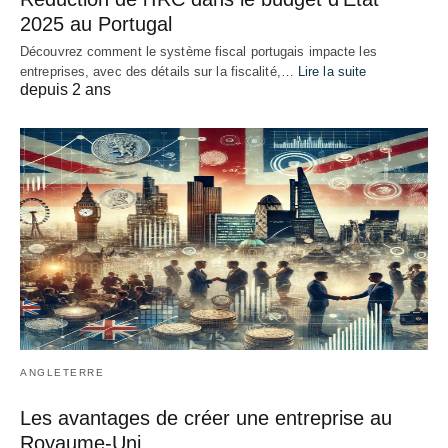
2025 au Portugal
Découvrez comment le système fiscal portugais impacte les
entreprises, avec des détails sur la fiscalité,…
Lire la suite
depuis 2 ans
ANGLETERRE
Les avantages de créer une entreprise au
Royaume-Uni