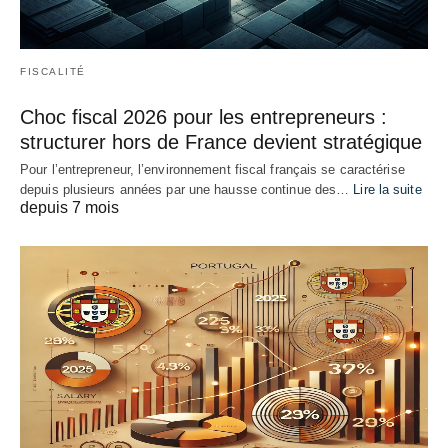
FISCALITÉ
Choc fiscal 2026 pour les entrepreneurs :
structurer hors de France devient stratégique
Pour l’entrepreneur, l’environnement fiscal français se caractérise
depuis plusieurs années par une hausse continue des…
Lire la suite
depuis 7 mois