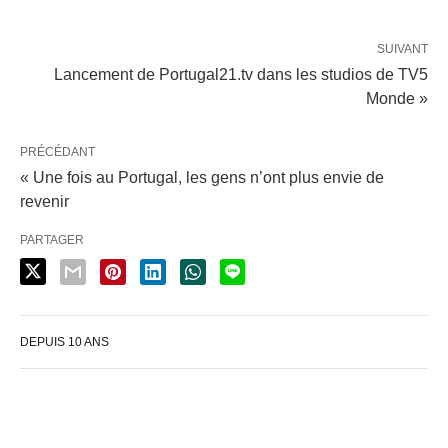
SUIVANT
Lancement de Portugal21.tv dans les studios de TV5
Monde »
PRÉCÉDANT
« Une fois au Portugal, les gens n’ont plus envie de
revenir
PARTAGER
DEPUIS 10 ANS