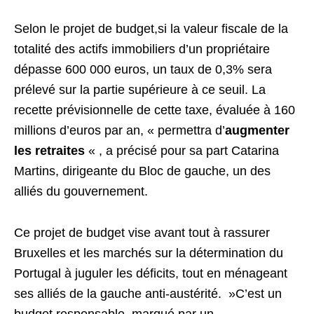
Selon le projet de budget,si la valeur fiscale de la
totalité des actifs immobiliers d’un propriétaire
dépasse 600 000 euros, un taux de 0,3% sera
prélevé sur la partie supérieure à ce seuil. La
recette prévisionnelle de cette taxe, évaluée à 160
millions d’euros par an, « permettra d’
augmenter
les retraites
« , a précisé pour sa part Catarina
Martins, dirigeante du Bloc de gauche, un des
alliés du gouvernement.
Ce projet de budget vise avant tout à rassurer
Bruxelles et les marchés sur la détermination du
Portugal à juguler les déficits, tout en ménageant
ses alliés de la gauche anti-austérité. »C’est un
budget responsable, marqué par un