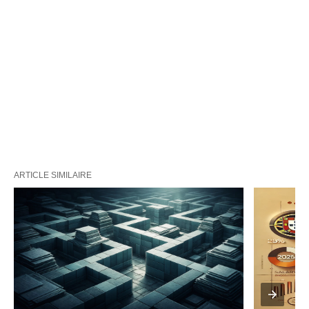
ARTICLE SIMILAIRE