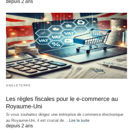
depuis 2 ans
ANGLETERRE
Les règles fiscales pour le e-commerce au
Royaume-Uni
Si vous souhaitez dirigez une entreprise de commerce électronique
au Royaume-Uni, il est crucial de…
Lire la suite
depuis 2 ans