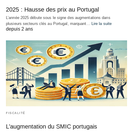
2025 : Hausse des prix au Portugal
L’année 2025 débute sous le signe des augmentations dans
plusieurs secteurs clés au Portugal, marquant…
Lire la suite
depuis 2 ans
FISCALITÉ
L’augmentation du SMIC portugais