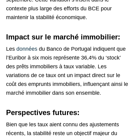
contexte plus large des efforts du BCE pour
maintenir la stabilité économique.
Impact sur le marché immobilier:
Les
données
du Banco de Portugal indiquent que
l’Euribor à six mois représente 36,4% du ‘stock’
des prêts immobiliers à taux variable. Les
variations de ce taux ont un impact direct sur le
coût des emprunts immobiliers, influençant ainsi le
marché immobilier dans son ensemble.
Perspectives futures:
Bien que les taux aient connu des ajustements
récents, la stabilité reste un objectif majeur du