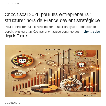
FISCALITÉ
Choc fiscal 2026 pour les entrepreneurs :
structurer hors de France devient stratégique
Pour l’entrepreneur, l’environnement fiscal français se caractérise
depuis plusieurs années par une hausse continue des…
Lire la suite
depuis 7 mois
ECONOMIE