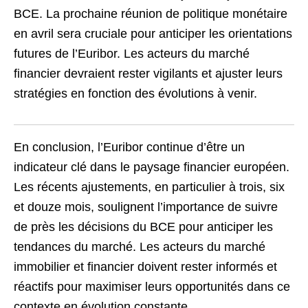
BCE. La prochaine réunion de politique monétaire
en avril sera cruciale pour anticiper les orientations
futures de l’Euribor. Les acteurs du marché
financier devraient rester vigilants et ajuster leurs
stratégies en fonction des évolutions à venir.
En conclusion, l’Euribor continue d’être un
indicateur clé dans le paysage financier européen.
Les récents ajustements, en particulier à trois, six
et douze mois, soulignent l’importance de suivre
de près les décisions du BCE pour anticiper les
tendances du marché. Les acteurs du marché
immobilier et financier doivent rester informés et
réactifs pour maximiser leurs opportunités dans ce
contexte en évolution constante.