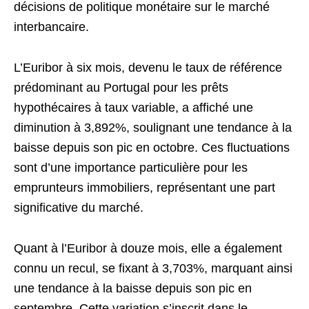
décisions de politique monétaire sur le marché
interbancaire.
L’Euribor à six mois, devenu le taux de référence
prédominant au Portugal pour les prêts
hypothécaires à taux variable, a affiché une
diminution à 3,892%, soulignant une tendance à la
baisse depuis son pic en octobre. Ces fluctuations
sont d’une importance particulière pour les
emprunteurs immobiliers, représentant une part
significative du marché.
Quant à l’Euribor à douze mois, elle a également
connu un recul, se fixant à 3,703%, marquant ainsi
une tendance à la baisse depuis son pic en
septembre. Cette variation s’inscrit dans le