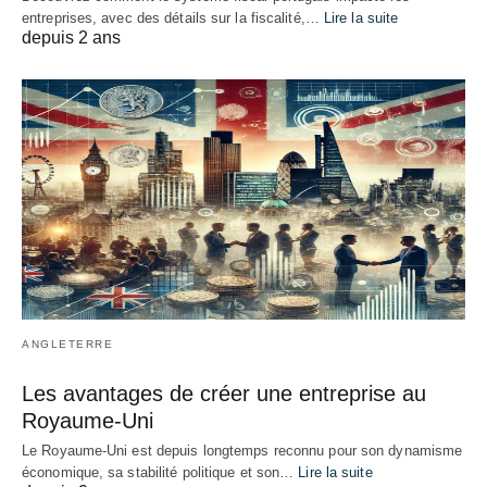
entreprises, avec des détails sur la fiscalité,…
Lire la suite
depuis 2 ans
ANGLETERRE
Les avantages de créer une entreprise au
Royaume-Uni
Le Royaume-Uni est depuis longtemps reconnu pour son dynamisme
économique, sa stabilité politique et son…
Lire la suite