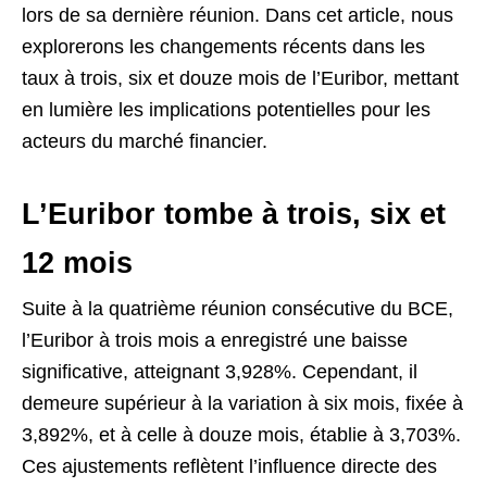
lors de sa dernière réunion. Dans cet article, nous
explorerons les changements récents dans les
taux à trois, six et douze mois de l’Euribor, mettant
en lumière les implications potentielles pour les
acteurs du marché financier.
L’Euribor tombe à trois, six et
12 mois
Suite à la quatrième réunion consécutive du BCE,
l’Euribor à trois mois a enregistré une baisse
significative, atteignant 3,928%. Cependant, il
demeure supérieur à la variation à six mois, fixée à
3,892%, et à celle à douze mois, établie à 3,703%.
Ces ajustements reflètent l’influence directe des