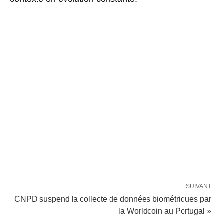
SUIVANT
CNPD suspend la collecte de données biométriques par
la Worldcoin au Portugal »