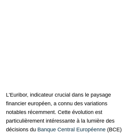
L’Euribor, indicateur crucial dans le paysage
financier européen, a connu des variations
notables récemment. Cette évolution est
particulièrement intéressante à la lumière des
décisions du
Banque Central Européenne
(BCE)