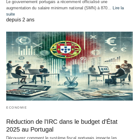
Le gouvernement portugais a récemment officialisé une
augmentation du salaire minimum national (SMN) à 870…
Lire la
suite
depuis 2 ans
ECONOMIE
Réduction de l’IRC dans le budget d’État
2025 au Portugal
Découvrez comment le système fiscal portugais impacte les