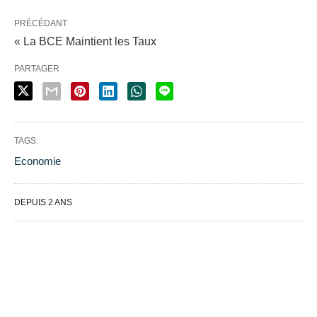
PRÉCÉDANT
« La BCE Maintient les Taux
PARTAGER
TAGS:
Economie
DEPUIS 2 ANS