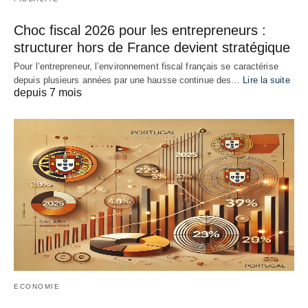
Choc fiscal 2026 pour les entrepreneurs :
structurer hors de France devient stratégique
Pour l’entrepreneur, l’environnement fiscal français se caractérise
depuis plusieurs années par une hausse continue des…
Lire la suite
depuis 7 mois
ECONOMIE