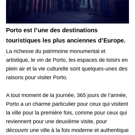
Porto est l’une des destinations
touristiques les plus anciennes d’Europe.
La richesse du patrimoine monumental et
artistique, le vin de Porto, les espaces de loisirs en
plein air et la vie culturelle sont quelques-unes des
raisons pour visiter Porto.
A tout moment de la journée, 365 jours de l’année,
Porto a un charme particulier pour ceux qui visitent
la ville pour la première fois, comme pour ceux qui
reviennent pour une deuxième visite, pour
découvrir une ville à la fois moderne et authentique