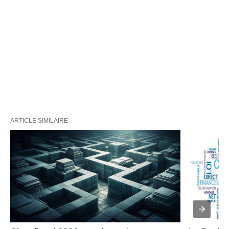
ARTICLE SIMILAIRE