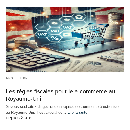
ANGLETERRE
Les règles fiscales pour le e-commerce au
Royaume-Uni
Si vous souhaitez dirigez une entreprise de commerce électronique
au Royaume-Uni, il est crucial de…
Lire la suite
depuis 2 ans