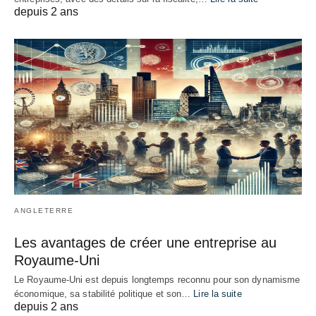
depuis 2 ans
ANGLETERRE
Les avantages de créer une entreprise au
Royaume-Uni
Le Royaume-Uni est depuis longtemps reconnu pour son dynamisme
économique, sa stabilité politique et son…
Lire la suite
depuis 2 ans