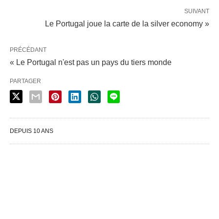
SUIVANT
Le Portugal joue la carte de la silver economy »
PRÉCÉDANT
« Le Portugal n'est pas un pays du tiers monde
PARTAGER
DEPUIS 10 ANS