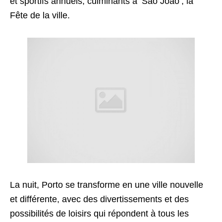
et sportifs annuels, culminants à ‘São João’, la
Fête de la ville.
La nuit, Porto se transforme en une ville nouvelle
et différente, avec des divertissements et des
possibilités de loisirs qui répondent à tous les