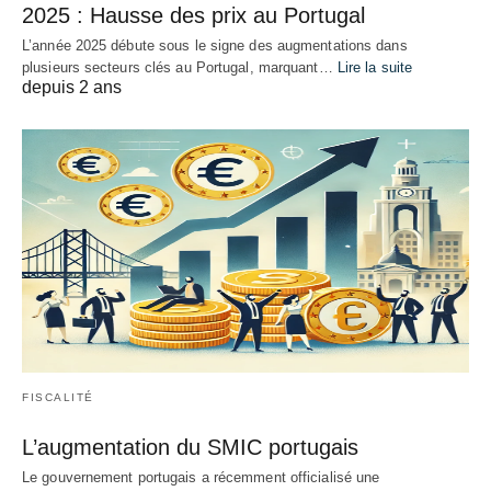
2025 : Hausse des prix au Portugal
L’année 2025 débute sous le signe des augmentations dans
plusieurs secteurs clés au Portugal, marquant…
Lire la suite
depuis 2 ans
FISCALITÉ
L’augmentation du SMIC portugais
Le gouvernement portugais a récemment officialisé une