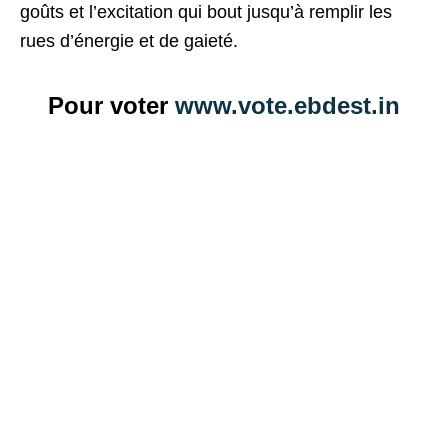
goûts et l’excitation qui bout jusqu’à remplir les
rues d’énergie et de gaieté.
Pour voter
www.vote.ebdest.in