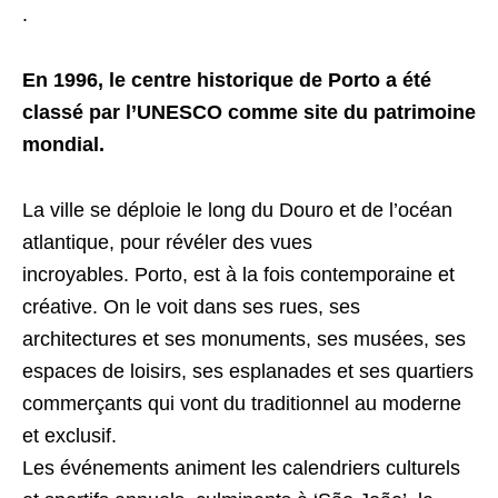
.
En 1996, le centre historique de Porto a été
classé par l’UNESCO comme site du patrimoine
mondial.
La ville se déploie le long du Douro et de l’océan
atlantique, pour révéler des vues
incroyables. Porto, est à la fois contemporaine et
créative. On le voit dans ses rues, ses
architectures et ses monuments, ses musées, ses
espaces de loisirs, ses esplanades et ses quartiers
commerçants qui vont du traditionnel au moderne
et exclusif.
Les événements animent les calendriers culturels