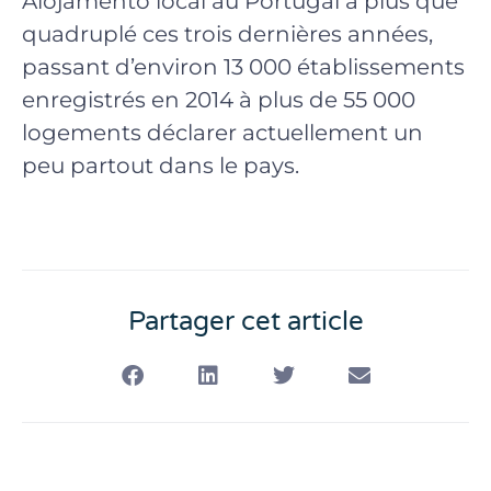
Alojamento local au Portugal a plus que
quadruplé ces trois dernières années,
passant d’environ 13 000 établissements
enregistrés en 2014 à plus de 55 000
logements déclarer actuellement un
peu partout dans le pays.
Partager cet article