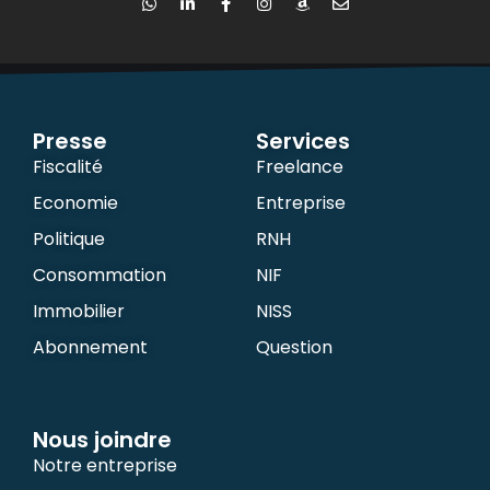
Presse
Services
Fiscalité
Freelance
Economie
Entreprise
Politique
RNH
Consommation
NIF
Immobilier
NISS
Abonnement
Question
Nous joindre
Notre entreprise