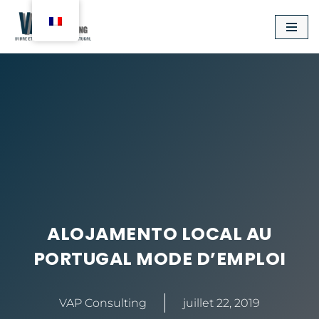
Aller
au
contenu
ALOJAMENTO LOCAL AU
PORTUGAL MODE D’EMPLOI
VAP Consulting
juillet 22, 2019