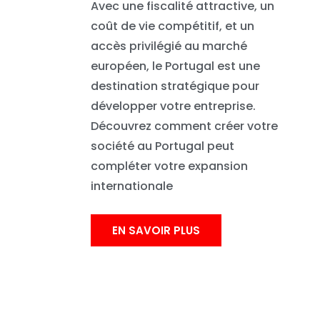
Avec une fiscalité attractive, un
coût de vie compétitif, et un
accès privilégié au marché
européen, le Portugal est une
destination stratégique pour
développer votre entreprise.
Découvrez comment créer votre
société au Portugal peut
compléter votre expansion
internationale
EN SAVOIR PLUS