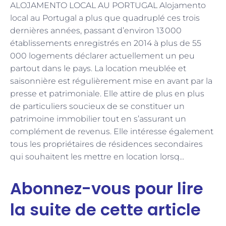
ALOJAMENTO LOCAL AU PORTUGAL Alojamento
local au Portugal a plus que quadruplé ces trois
dernières années, passant d’environ 13 000
établissements enregistrés en 2014 à plus de 55
000 logements déclarer actuellement un peu
partout dans le pays. La location meublée et
saisonnière est régulièrement mise en avant par la
presse et patrimoniale. Elle attire de plus en plus
de particuliers soucieux de se constituer un
patrimoine immobilier tout en s’assurant un
complément de revenus. Elle intéresse également
tous les propriétaires de résidences secondaires
qui souhaitent les mettre en location lorsq...
Abonnez-vous pour lire
la suite de cette article