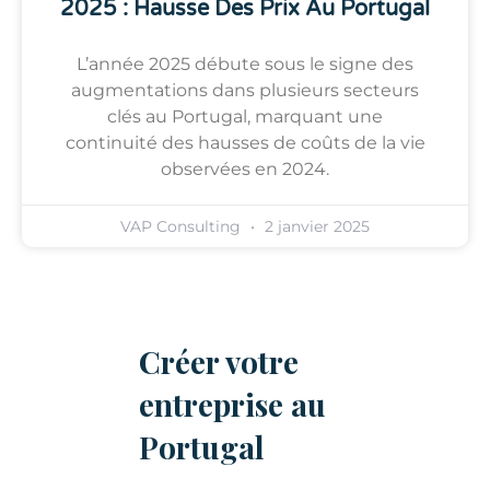
2025 : Hausse Des Prix Au Portugal
L’année 2025 débute sous le signe des
augmentations dans plusieurs secteurs
clés au Portugal, marquant une
continuité des hausses de coûts de la vie
observées en 2024.
VAP Consulting
2 janvier 2025
Créer votre
entreprise au
Portugal