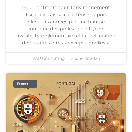
Pour l’entrepreneur, l’environnement
fiscal français se caractérise depuis
plusieurs années par une hausse
continue des prélèvements, une
instabilité réglementaire et la prolifération
de mesures dites « exceptionnelles ».
VAP Consulting
5 janvier 2026
Economie