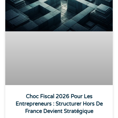
Choc Fiscal 2026 Pour Les
Entrepreneurs : Structurer Hors De
France Devient Stratégique