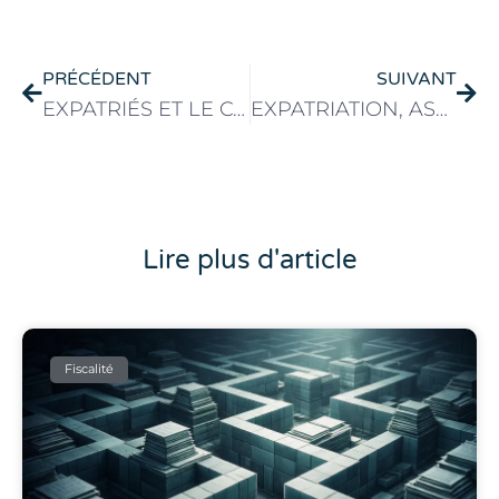
PRÉCÉDENT
SUIVANT
EXPATRIÉS ET LE CONTRAT DE MARIAGE
EXPATRIATION, ASSURER SES ARRIÈRES
Lire plus d'article
Fiscalité