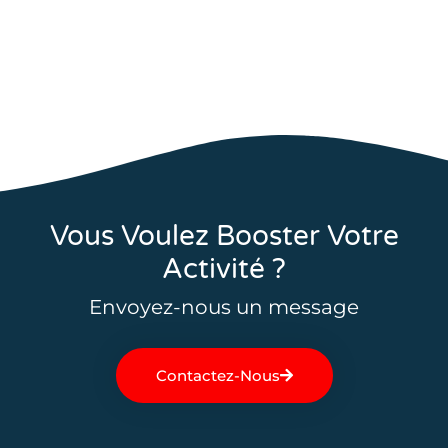
Vous Voulez Booster Votre
Activité ?
Envoyez-nous un message
Contactez-Nous