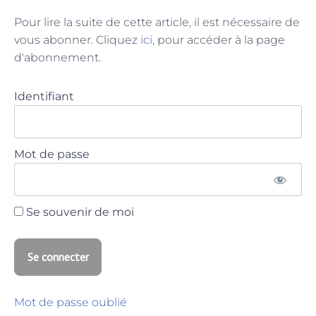
Pour lire la suite de cette article, il est nécessaire de
vous abonner. Cliquez
ici
, pour accéder à la page
d'abonnement.
Identifiant
Mot de passe
Se souvenir de moi
Mot de passe oublié