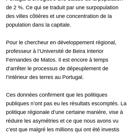
de 2 %. Ce qui se traduit par une surpopulation
des villes côtières et une concentration de la
population dans la capitale.
Pour le chercheur en développement régional,
professeur à l’Université de Beira Interior
Fernandes de Matos. Il est encore à temps
d’arrêter le processus de dépeuplement de
l’intérieur des terres au Portugal.
Ces données confirment que les politiques
publiques n’ont pas eu les résultats escomptés. La
politique régionale d’une certaine manière, vise à
réduire les asymétries et ce que nous avons vu
c’est que malgré les millions qui ont été investis