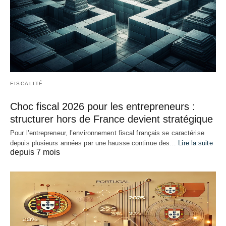
FISCALITÉ
Choc fiscal 2026 pour les entrepreneurs :
structurer hors de France devient stratégique
Pour l’entrepreneur, l’environnement fiscal français se caractérise
depuis plusieurs années par une hausse continue des…
Lire la suite
depuis 7 mois