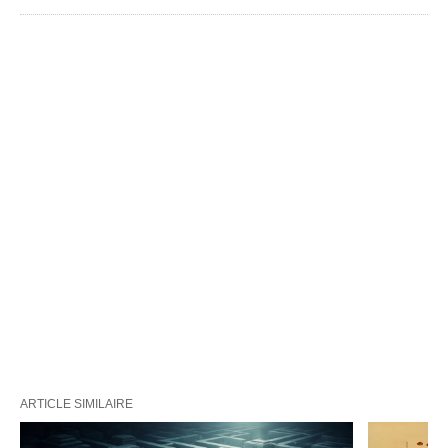
ARTICLE SIMILAIRE