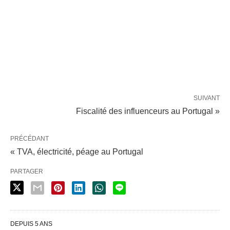
SUIVANT
Fiscalité des influenceurs au Portugal »
PRÉCÉDANT
« TVA, électricité, péage au Portugal
PARTAGER
DEPUIS 5 ANS