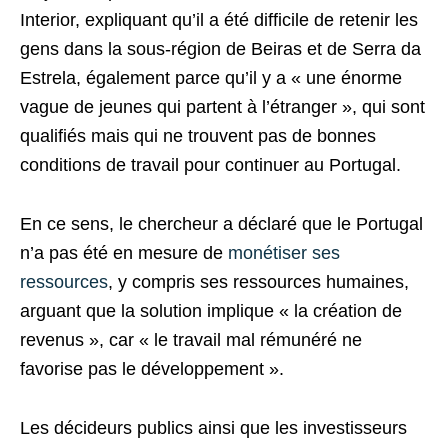
Interior, expliquant qu’il a été difficile de retenir les
gens dans la sous-région de Beiras et de Serra da
Estrela, également parce qu’il y a « une énorme
vague de jeunes qui partent à l’étranger », qui sont
qualifiés mais qui ne trouvent pas de bonnes
conditions de travail pour continuer au Portugal.
En ce sens, le chercheur a déclaré que le Portugal
n’a pas été en mesure de
monétiser ses
ressources
, y compris ses ressources humaines,
arguant que la solution implique « la création de
revenus », car « le travail mal rémunéré ne
favorise pas le développement ».
Les décideurs publics ainsi que les investisseurs