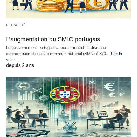
FISCALITÉ
L’augmentation du SMIC portugais
Le gouvernement portugais a récemment officialisé une
augmentation du salaire minimum national (SMN) à 870…
Lire la
suite
depuis 2 ans