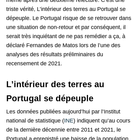
triste vérité, L’intérieur des terres au Portugal se
dépeuple. Le Portugal risque de se retrouver dans
une situation de non-retour et par conséquent, il
serait très inquiétant de ne pas remédier a ça, à
déclaré Fernandes de Matos lors de l’une des
analyses des résultats préliminaires du
recensement de 2021.
L’intérieur des terres au
Portugal se dépeuple
Les données publiées aujourd’hui par l’Institut
national de statistique (
INE
) indiquent qu’au cours
de la dernière décennie entre 2011 et 2021, le
Portugal a enregistré une baisse de la population