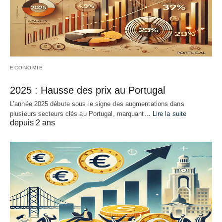
ECONOMIE
2025 : Hausse des prix au Portugal
L’année 2025 débute sous le signe des augmentations dans
plusieurs secteurs clés au Portugal, marquant…
Lire la suite
depuis 2 ans