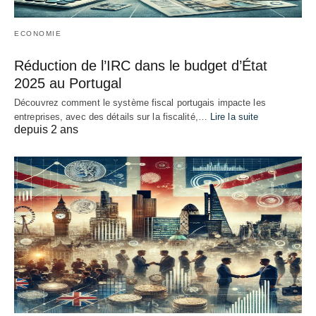
ECONOMIE
Réduction de l’IRC dans le budget d’État
2025 au Portugal
Découvrez comment le système fiscal portugais impacte les
entreprises, avec des détails sur la fiscalité,…
Lire la suite
depuis 2 ans