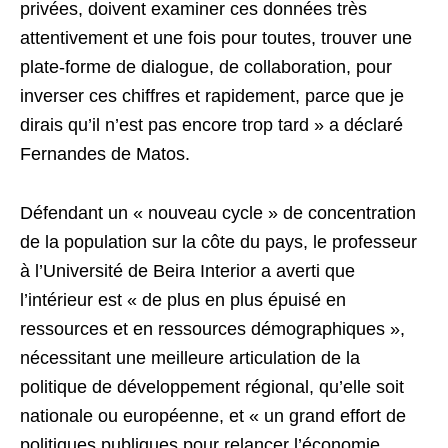
privées, doivent examiner ces données très
attentivement et une fois pour toutes, trouver une
plate-forme de dialogue, de collaboration, pour
inverser ces chiffres et rapidement, parce que je
dirais qu’il n’est pas encore trop tard » a déclaré
Fernandes de Matos.
Défendant un « nouveau cycle » de concentration
de la population sur la côte du pays, le professeur
à l’Université de Beira Interior a averti que
l’intérieur est « de plus en plus épuisé en
ressources et en ressources démographiques »,
nécessitant une meilleure articulation de la
politique de développement régional, qu’elle soit
nationale ou européenne, et « un grand effort de
politiques publiques pour relancer l’économie