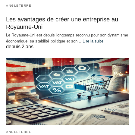
ANGLETERRE
Les avantages de créer une entreprise au
Royaume-Uni
Le Royaume-Uni est depuis longtemps reconnu pour son dynamisme
économique, sa stabilité politique et son…
Lire la suite
depuis 2 ans
ANGLETERRE