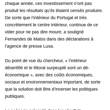
chaque année, ces investissement n’ont pas
produit les résultats qu’ils étaient censés produire.
De sorte que l’intérieur du Portugal et très
concrètement le centre intérieur, continue de ce
vider pour ne pas dire mourir, a souligné
Fernandes de Matos dans des déclarations à
l’agence de presse Lusa.
Du point de vue du chercheur, « l’intérieur
désertifié et le littoral surpeuplé sont un dé-
économique », avec des coûts économiques,
sociaux et environnementaux important, de sorte
que la solution doit être d’inverser les politiques
publiques.