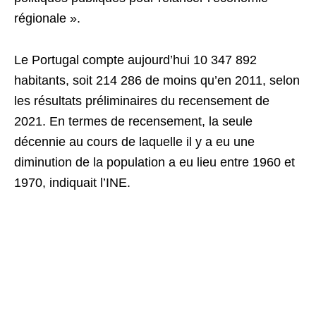
régionale ».
Le Portugal compte aujourd’hui 10 347 892
habitants, soit 214 286 de moins qu’en 2011, selon
les résultats préliminaires du recensement de
2021. En termes de recensement, la seule
décennie au cours de laquelle il y a eu une
diminution de la population a eu lieu entre 1960 et
1970, indiquait l’INE.