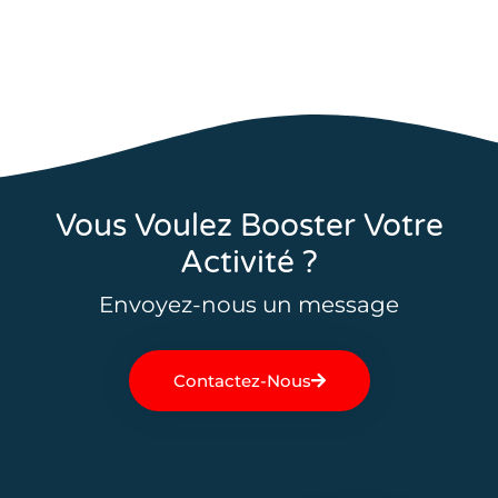
Vous Voulez Booster Votre
Activité ?
Envoyez-nous un message
Contactez-Nous