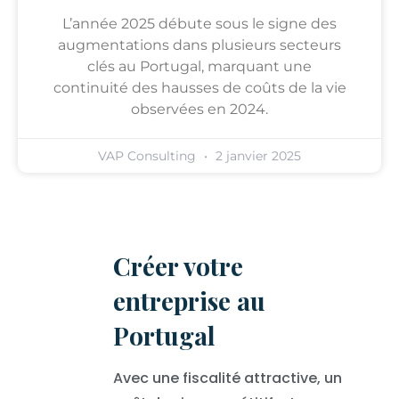
L’année 2025 débute sous le signe des
augmentations dans plusieurs secteurs
clés au Portugal, marquant une
continuité des hausses de coûts de la vie
observées en 2024.
VAP Consulting
2 janvier 2025
Créer votre
entreprise au
Portugal
Avec une fiscalité attractive, un