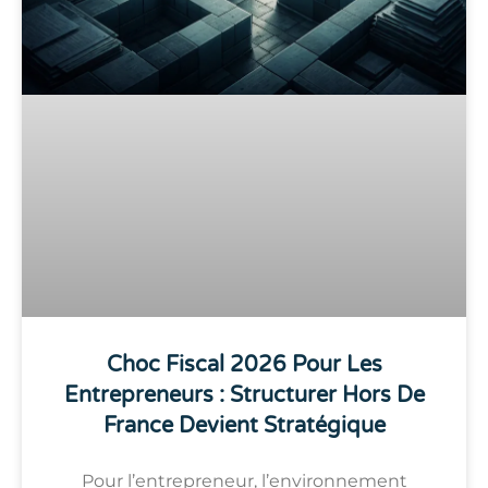
Choc Fiscal 2026 Pour Les
Entrepreneurs : Structurer Hors De
France Devient Stratégique
Pour l’entrepreneur, l’environnement