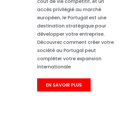
coût de vie compétitif, et un
accès privilégié au marché
européen, le Portugal est une
destination stratégique pour
développer votre entreprise.
Découvrez comment créer votre
société au Portugal peut
compléter votre expansion
internationale
EN SAVOIR PLUS