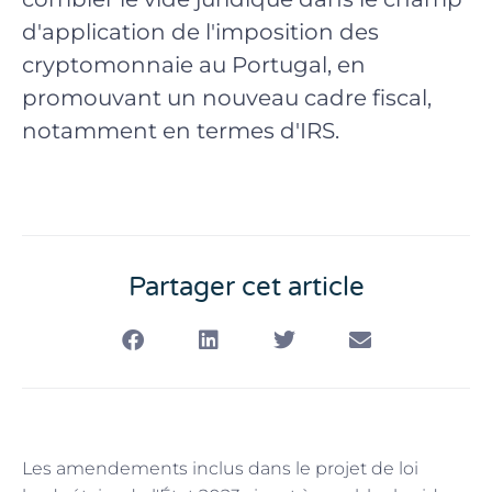
d'application de l'imposition des
cryptomonnaie au Portugal, en
promouvant un nouveau cadre fiscal,
notamment en termes d'IRS.
Partager cet article
Les amendements inclus dans le projet de loi