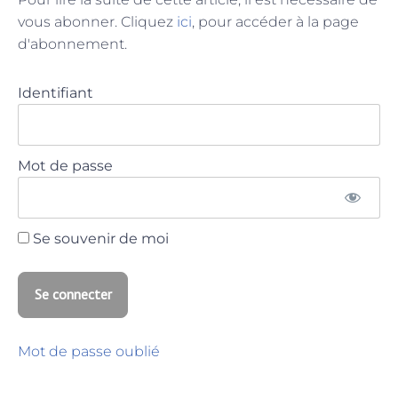
vous abonner. Cliquez
ici
, pour accéder à la page
d'abonnement.
Identifiant
Mot de passe
Se souvenir de moi
Mot de passe oublié