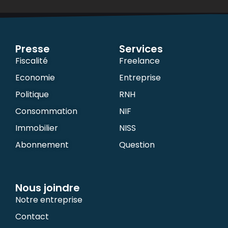
Presse
Services
Fiscalité
Freelance
Economie
Entreprise
Politique
RNH
Consommation
NIF
Immobilier
NISS
Abonnement
Question
Nous joindre
Notre entreprise
Contact