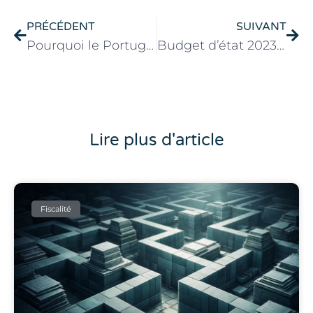
PRÉCÉDENT
SUIVANT
Pourquoi le Portugal
Budget d’état 2023: Amendements fiscaux
Lire plus d'article
Fiscalité