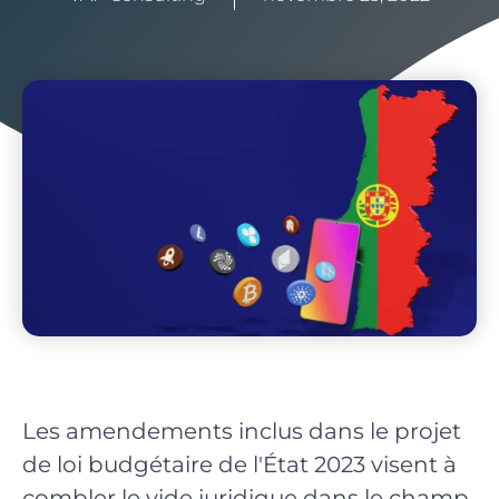
Les amendements inclus dans le projet
de loi budgétaire de l'État 2023 visent à
combler le vide juridique dans le champ