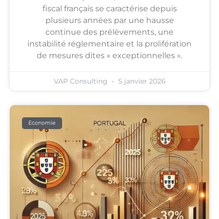
fiscal français se caractérise depuis
plusieurs années par une hausse
continue des prélèvements, une
instabilité réglementaire et la prolifération
de mesures dites « exceptionnelles ».
VAP Consulting
5 janvier 2026
Economie