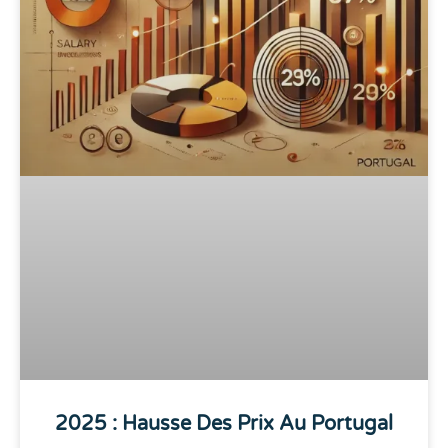
2025 : Hausse Des Prix Au Portugal