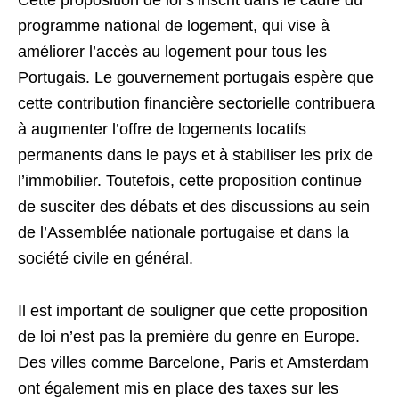
programme national de logement, qui vise à
améliorer l’accès au logement pour tous les
Portugais. Le gouvernement portugais espère que
cette contribution financière sectorielle contribuera
à augmenter l’offre de logements locatifs
permanents dans le pays et à stabiliser les prix de
l’immobilier. Toutefois, cette proposition continue
de susciter des débats et des discussions au sein
de l’Assemblée nationale portugaise et dans la
société civile en général.
Il est important de souligner que cette proposition
de loi n’est pas la première du genre en Europe.
Des villes comme Barcelone, Paris et Amsterdam
ont également mis en place des taxes sur les