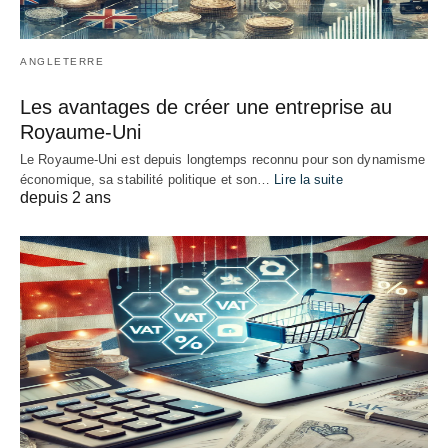
ANGLETERRE
Les avantages de créer une entreprise au
Royaume-Uni
Le Royaume-Uni est depuis longtemps reconnu pour son dynamisme
économique, sa stabilité politique et son…
Lire la suite
depuis 2 ans