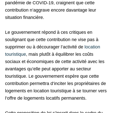
pandémie de COVID-19, craignent que cette
contribution n’aggrave encore davantage leur
situation financière.
Le gouvernement répond à ces critiques en
soulignant que cette contribution ne vise pas à
supprimer ou à décourager l’activité de
location
touristique
, mais plutôt à équilibrer les coûts
sociaux et économiques de cette activité avec les
avantages qu’elle peut apporter au secteur
touristique. Le gouvernement espère que cette
contribution permettra d’inciter les propriétaires de
logements en location touristique à se tourner vers
l’offre de logements locatifs permanents.
Cette proposition de loi s’inscrit dans le cadre du