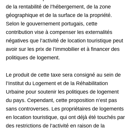
de la rentabilité de l’hébergement, de la zone
géographique et de la surface de la propriété.
Selon le gouvernement portugais, cette
contribution vise à compenser les externalités
négatives que l’activité de location touristique peut
avoir sur les prix de l’immobilier et à financer des
politiques de logement.
Le produit de cette taxe sera consigné au sein de
l’Institut du Logement et de la Réhabilitation
Urbaine pour soutenir les politiques de logement
du pays. Cependant, cette proposition n’est pas
sans controverses. Les propriétaires de logements
en location touristique, qui ont déjà été touchés par
des restrictions de l’activité en raison de la