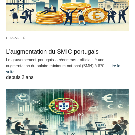
FISCALITÉ
L’augmentation du SMIC portugais
Le gouvernement portugais a récemment officialisé une
augmentation du salaire minimum national (SMN) à 870…
Lire la
suite
depuis 2 ans