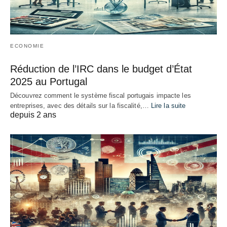
ECONOMIE
Réduction de l’IRC dans le budget d’État
2025 au Portugal
Découvrez comment le système fiscal portugais impacte les
entreprises, avec des détails sur la fiscalité,…
Lire la suite
depuis 2 ans