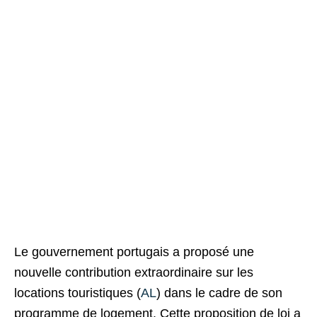
Le gouvernement portugais a proposé une
nouvelle contribution extraordinaire sur les
locations touristiques (
AL
) dans le cadre de son
programme de logement. Cette proposition de loi a