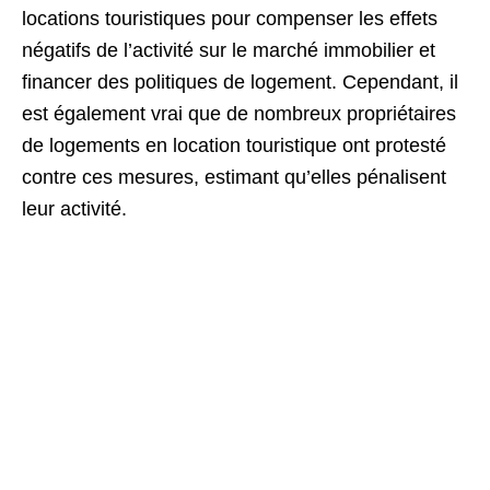
locations touristiques pour compenser les effets
négatifs de l’activité sur le marché immobilier et
financer des politiques de logement. Cependant, il
est également vrai que de nombreux propriétaires
de logements en location touristique ont protesté
contre ces mesures, estimant qu’elles pénalisent
leur activité.