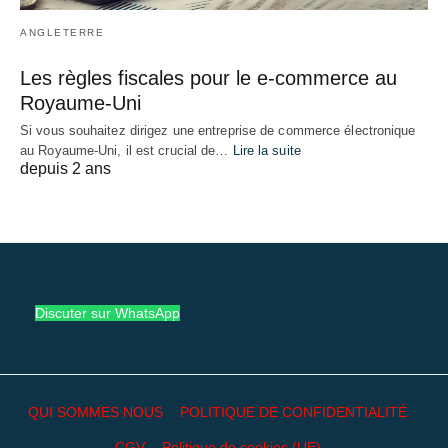
ANGLETERRE
Les règles fiscales pour le e-commerce au
Royaume-Uni
Si vous souhaitez dirigez une entreprise de commerce électronique
au Royaume-Uni, il est crucial de…
Lire la suite
depuis 2 ans
Discuter sur WhatsApp
QUI SOMMES NOUS
POLITIQUE DE CONFIDENTIALITÉ
CGV
Politique de cookies (UE)