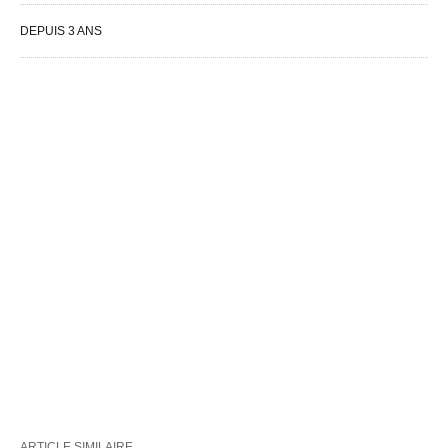
DEPUIS 3 ANS
ARTICLE SIMILAIRE