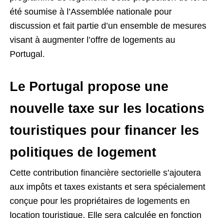
été soumise à l’Assemblée nationale pour
discussion et fait partie d’un ensemble de mesures
visant à augmenter l’offre de logements au
Portugal.
Le Portugal propose une
nouvelle taxe sur les locations
touristiques pour financer les
politiques de logement
Cette contribution financière sectorielle s’ajoutera
aux impôts et taxes existants et sera spécialement
conçue pour les propriétaires de logements en
location touristique. Elle sera calculée en fonction