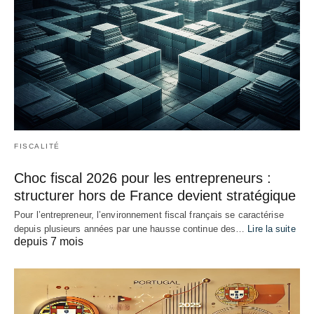
FISCALITÉ
Choc fiscal 2026 pour les entrepreneurs :
structurer hors de France devient stratégique
Pour l’entrepreneur, l’environnement fiscal français se caractérise
depuis plusieurs années par une hausse continue des…
Lire la suite
depuis 7 mois