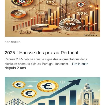
ECONOMIE
2025 : Hausse des prix au Portugal
L’année 2025 débute sous le signe des augmentations dans
plusieurs secteurs clés au Portugal, marquant…
Lire la suite
depuis 2 ans