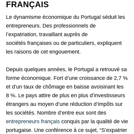
FRANÇAIS
Le dynamisme économique du Portugal séduit les
entrepreneurs. Des professionnels de
l’expatriation, travaillant auprès de
sociétés françaises ou de particuliers, expliquent
les raisons de cet engouement.
Depuis quelques années, le Portugal a retrouvé sa
forme économique. Fort d’une croissance de 2,7 %
et d’un taux de chômage en baisse avoisinant les
8 %. Le pays attire de plus en plus d’investisseurs
étrangers au moyen d’une réduction d’impôts sur
les sociétés. Nombre d’entre eux sont des
entrepreneurs français
conquis par la qualité de vie
portugaise. Une conférence à ce sujet, “S’expatrier