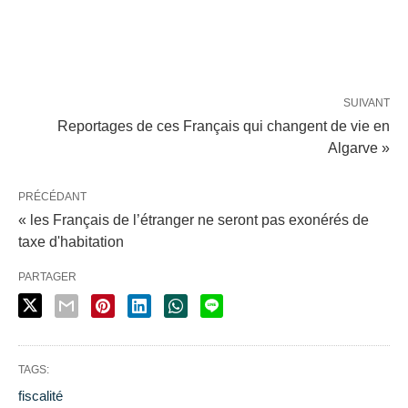
SUIVANT
Reportages de ces Français qui changent de vie en
Algarve »
PRÉCÉDANT
« les Français de l’étranger ne seront pas exonérés de
taxe d'habitation
PARTAGER
TAGS:
fiscalité