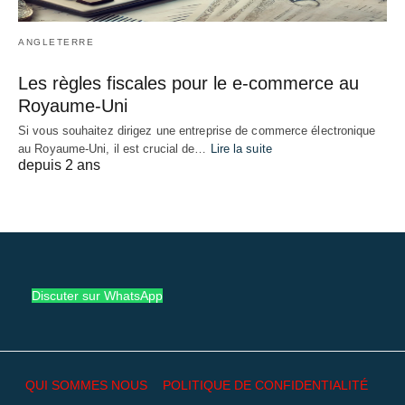
ANGLETERRE
Les règles fiscales pour le e-commerce au
Royaume-Uni
Si vous souhaitez dirigez une entreprise de commerce électronique
au Royaume-Uni, il est crucial de…
Lire la suite
depuis 2 ans
Discuter sur WhatsApp
QUI SOMMES NOUS
POLITIQUE DE CONFIDENTIALITÉ