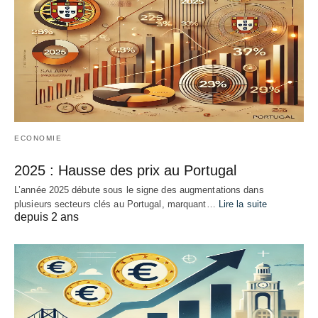
ECONOMIE
2025 : Hausse des prix au Portugal
L’année 2025 débute sous le signe des augmentations dans
plusieurs secteurs clés au Portugal, marquant…
Lire la suite
depuis 2 ans