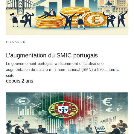
FISCALITÉ
L’augmentation du SMIC portugais
Le gouvernement portugais a récemment officialisé une
augmentation du salaire minimum national (SMN) à 870…
Lire la
suite
depuis 2 ans