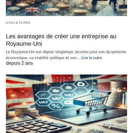
ANGLETERRE
Les avantages de créer une entreprise au
Royaume-Uni
Le Royaume-Uni est depuis longtemps reconnu pour son dynamisme
économique, sa stabilité politique et son…
Lire la suite
depuis 2 ans