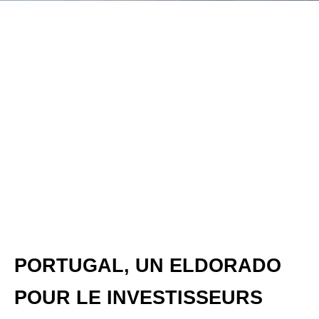
PORTUGAL, UN ELDORADO
POUR LE INVESTISSEURS