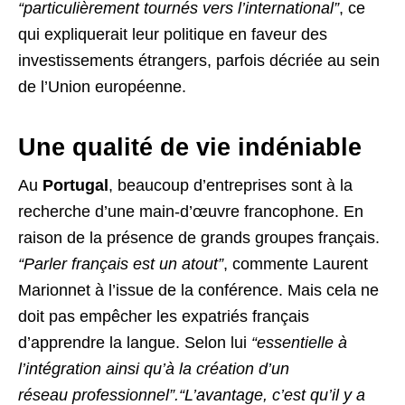
“particulièrement tournés vers l’international”
, ce
qui expliquerait leur politique en faveur des
investissements étrangers, parfois décriée au sein
de l’Union européenne.
Une qualité de vie indéniable
Au
Portugal
, beaucoup d’entreprises sont à la
recherche d’une main-d’œuvre francophone. En
raison de la présence de grands groupes français.
“Parler français est un atout”
, commente Laurent
Marionnet à l’issue de la conférence. Mais cela ne
doit pas empêcher les expatriés français
d’apprendre la langue. Selon lui
“essentielle à
l’intégration ainsi qu’à la création d’un
réseau professionnel”.
“L’avantage, c’est qu’il y a