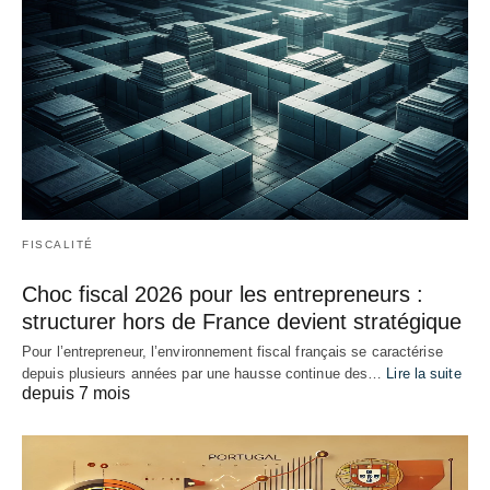
FISCALITÉ
Choc fiscal 2026 pour les entrepreneurs :
structurer hors de France devient stratégique
Pour l’entrepreneur, l’environnement fiscal français se caractérise
depuis plusieurs années par une hausse continue des…
Lire la suite
depuis 7 mois