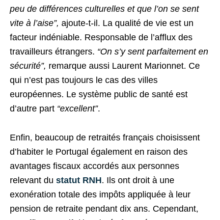
peu de différences culturelles et que l’on se sent
vite à l’aise”,
ajoute-t-il. La qualité de vie est un
facteur indéniable. Responsable de l’afflux des
travailleurs étrangers.
“On s’y sent parfaitement en
sécurité”,
remarque aussi Laurent Marionnet. Ce
qui n’est pas toujours le cas des villes
européennes. Le système public de santé est
d’autre part
“excellent”
.
Enfin, beaucoup de retraités français choisissent
d’habiter le Portugal également en raison des
avantages fiscaux accordés aux personnes
relevant du
statut
RNH
. Ils ont droit à une
exonération totale des impôts appliquée à leur
pension de retraite pendant dix ans. Cependant,