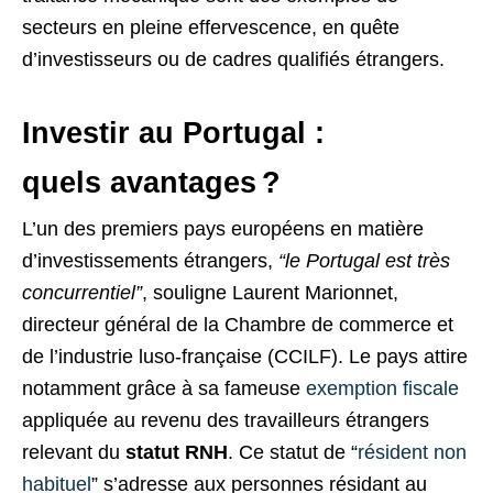
secteurs en pleine effervescence, en quête
d’investisseurs ou de cadres qualifiés étrangers.
Investir au Portugal :
quels avantages ?
L’un des premiers pays européens en matière
d’investissements étrangers,
“le Portugal est très
concurrentiel”
, souligne Laurent Marionnet,
directeur général de la Chambre de commerce et
de l’industrie luso-française (
CCILF
). Le pays attire
notamment grâce à sa fameuse
exemption fiscale
appliquée au revenu des travailleurs étrangers
relevant du
statut
RNH
. Ce statut de “
résident non
habituel
” s’adresse aux personnes résidant au