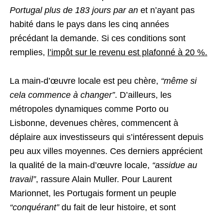
Portugal plus de 183 jours par an
et n’ayant pas
habité dans le pays dans les cinq années
précédant la demande. Si ces conditions sont
remplies,
l’impôt sur le revenu est plafonné à 20 %.
La main-d’œuvre locale est peu chère,
“même si
cela commence à changer”
. D’ailleurs, les
métropoles dynamiques comme Porto ou
Lisbonne, devenues chères, commencent à
déplaire aux investisseurs qui s’intéressent depuis
peu aux villes moyennes. Ces derniers apprécient
la qualité de la main-d’œuvre locale,
“assidue au
travail”
, rassure Alain Muller. Pour Laurent
Marionnet, les Portugais forment un peuple
“conquérant”
du fait de leur histoire, et sont