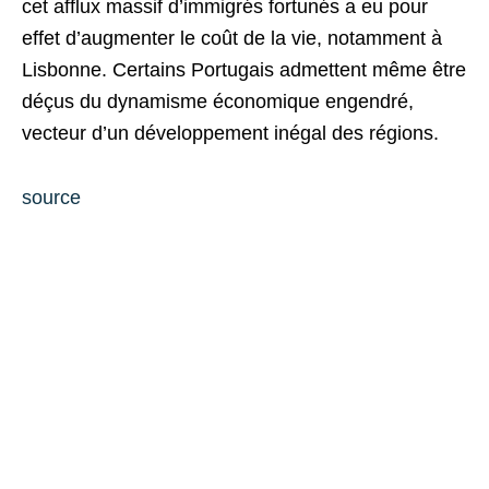
cet afflux massif d’immigrés fortunés a eu pour
effet d’augmenter le coût de la vie, notamment à
Lisbonne. Certains Portugais admettent même être
déçus du dynamisme économique engendré,
vecteur d’un développement inégal des régions.
source