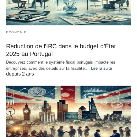
ECONOMIE
Réduction de l’IRC dans le budget d’État
2025 au Portugal
Découvrez comment le système fiscal portugais impacte les
entreprises, avec des détails sur la fiscalité,…
Lire la suite
depuis 2 ans