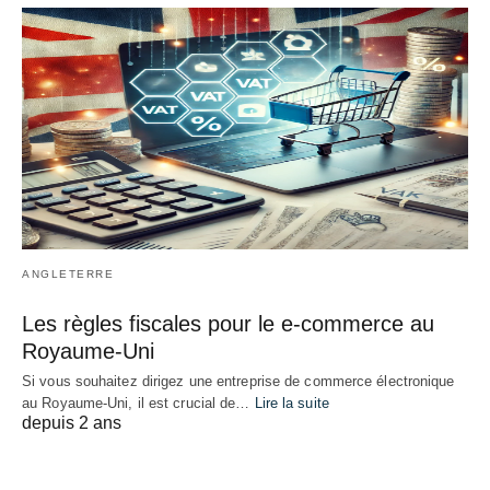
ANGLETERRE
Les règles fiscales pour le e-commerce au
Royaume-Uni
Si vous souhaitez dirigez une entreprise de commerce électronique
au Royaume-Uni, il est crucial de…
Lire la suite
depuis 2 ans