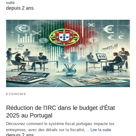
suite
depuis 2 ans
ECONOMIE
Réduction de l’IRC dans le budget d’État
2025 au Portugal
Découvrez comment le système fiscal portugais impacte les
entreprises, avec des détails sur la fiscalité,…
Lire la suite
depuis 2 ans