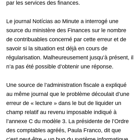
par les services des finances.
Le journal Notícias ao Minute a interrogé une
source du ministère des Finances sur le nombre
de contribuables concerné par cette erreur et de
savoir si la situation est déjà en cours de
régularisation. Malheureusement jusqu’à présent, il
n’a pas été possible d’obtenir une réponse.
Une source de l’administration fiscale a expliqué
au même journal que le problème découlait d’une
erreur de « lecture » dans le but de liquider un
champ relatif au revenu imposable indiqué à
l’annexe C du modèle 3. La présidente de l’Ordre
des comptables agréés, Paula Franco, dit que
c’est peut-être « un bug du système informatique