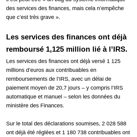
des services des finances, mais cela n’empêche
que c’est très grave ».
Les services des finances ont déjà
remboursé 1,125 million lié à l’IRS.
Les services des finances ont déjà versé 1 125
millions d’euros aux contribuables en
remboursements de l’IRS, avec un délai de
paiement moyen de 20,7 jours – y compris l’IRS
automatique et manuel – selon les données du
ministère des Finances.
Sur le total des déclarations soumises, 2 028 588
ont déjà été réglées et 1 180 738 contribuables ont