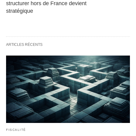
structurer hors de France devient 
stratégique
ARTICLES RÉCENTS
FISCALITÉ